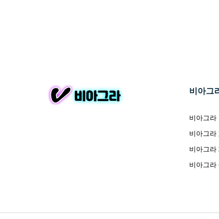
비아그
비아그라
비아그라
비아그라
비아그라