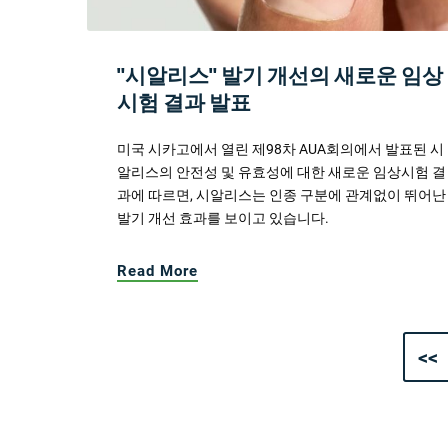
"시알리스" 발기 개선의 새로운 임상
시험 결과 발표
미국 시카고에서 열린 제98차 AUA회의에서 발표된 시
알리스의 안전성 및 유효성에 대한 새로운 임상시험 결
과에 따르면, 시알리스는 인종 구분에 관계없이 뛰어난
발기 개선 효과를 보이고 있습니다.
Read More
<<