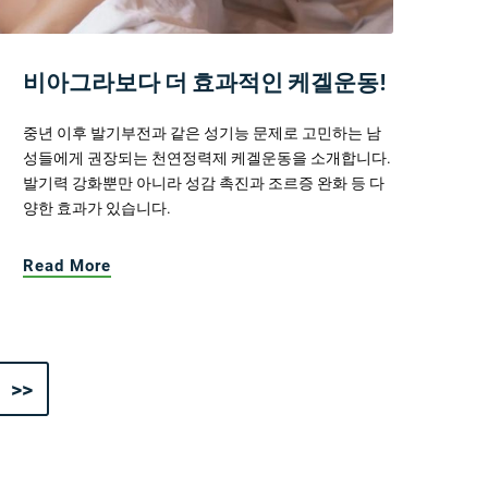
비아그라보다 더 효과적인 케겔운동!
중년 이후 발기부전과 같은 성기능 문제로 고민하는 남
성들에게 권장되는 천연정력제 케겔운동을 소개합니다.
발기력 강화뿐만 아니라 성감 촉진과 조르증 완화 등 다
양한 효과가 있습니다.
Read More
>>