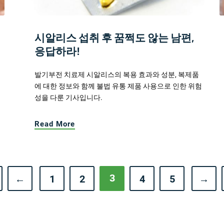
시알리스 섭취 후 꿈쩍도 않는 남편,
응답하라!
발기부전 치료제 시알리스의 복용 효과와 성분, 복제품
에 대한 정보와 함께 불법 유통 제품 사용으로 인한 위험
성을 다룬 기사입니다.
Read More
3
←
1
2
4
5
→