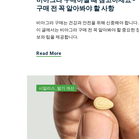
구매 전 꼭 알아봐야 할 사항
비아그라 구매는 건강과 안전을 위해 신중해야 합니다.
이 글에서는 비아그라 구매 전 꼭 알아봐야 할 중요한 
보와 팁을 제공합니다.
Read More
시알리스
발기 개선