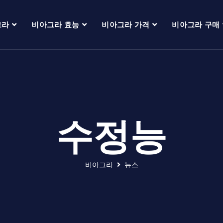
그라
비아그라 효능
비아그라 가격
비아그라 구매
수정능
비아그라
뉴스