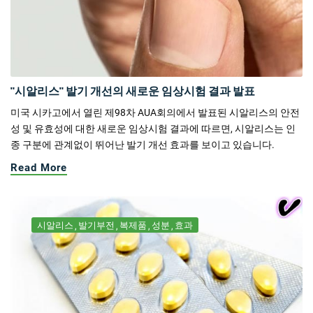
"시알리스" 발기 개선의 새로운 임상시험 결과 발표
미국 시카고에서 열린 제98차 AUA회의에서 발표된 시알리스의 안전
성 및 유효성에 대한 새로운 임상시험 결과에 따르면, 시알리스는 인
종 구분에 관계없이 뛰어난 발기 개선 효과를 보이고 있습니다.
Read More
시알리스
발기부전
복제품
성분
효과