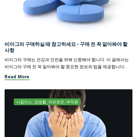
비아그라 구매하실 때 참고하세요 - 구매 전 꼭 알아봐야 할
사항
비아그라 구매는 건강과 안전을 위해 신중해야 합니다. 이 글에서는
비아그라 구매 전 꼭 알아봐야 할 중요한 정보와 팁을 제공합니다.
Read More
시알리스
성생활
자유로운
부작용