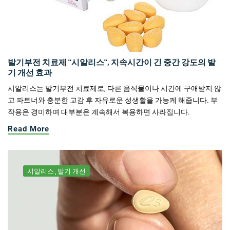
발기부전 치료제 "시알리스", 지속시간이 긴 중간 강도의 발
기 개선 효과
시알리스는 발기부전 치료제로, 다른 음식물이나 시간에 구애받지 않
고 파트너와 충분한 교감 후 자유로운 성생활을 가능케 해줍니다. 부
작용은 경미하며 대부분은 계속해서 복용하면 사라집니다.
Read More
시알리스
발기 개선