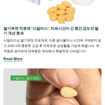
발기부전 치료제 "시알리스", 지속시간이 긴 중간 강도의 발
기 개선 효과
시알리스는 발기부전 치료제로, 다른 음식물이나 시간에 구애받지 않
고 파트너와 충분한 교감 후 자유로운 성생활을 가능케 해줍니다. 부
작용은 경미하며 대부분은 계속해서 복용하면 사라집니다.
Read More
시알리스
발기 개선