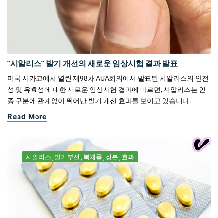
"시알리스" 발기 개선의 새로운 임상시험 결과 발표
미국 시카고에서 열린 제98차 AUA회의에서 발표된 시알리스의 안전
성 및 유효성에 대한 새로운 임상시험 결과에 따르면, 시알리스는 인
종 구분에 관계없이 뛰어난 발기 개선 효과를 보이고 있습니다.
Read More
시알리스
발기부전
복제품
성분
효과