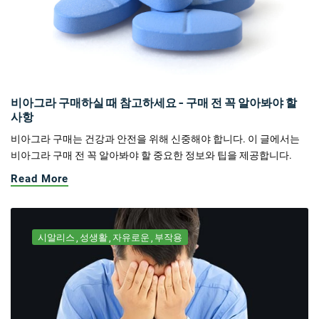
비아그라 구매하실 때 참고하세요 - 구매 전 꼭 알아봐야 할
사항
비아그라 구매는 건강과 안전을 위해 신중해야 합니다. 이 글에서는
비아그라 구매 전 꼭 알아봐야 할 중요한 정보와 팁을 제공합니다.
Read More
시알리스
성생활
자유로운
부작용