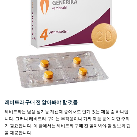
레비트라 구매 전 알아봐야 할 것들
레비트라는 남성 성기능 개선제 중에서도 인기 있는 제품 중 하나입
니다. 그러나 레비트라 구매는 부작용이나 가짜 제품 등에 대한 주의
가 필요합니다. 이 글에서는 레비트라 구매 전 알아봐야 할 정보와 팁
을 제공합니다.