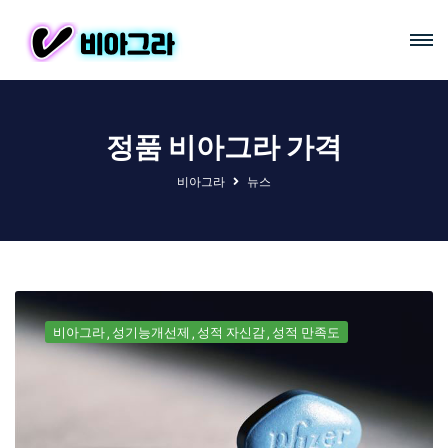
정품 비아그라 가격
비아그라
뉴스
비아그라
성기능개선제
성적 자신감
성적 만족도