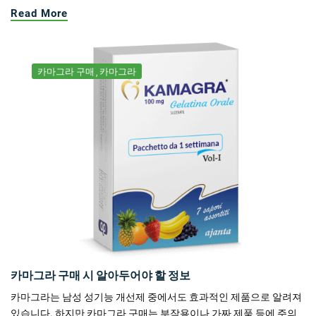
Read More
카마그라 구매
카마그라
카마그라 구매 시 알아두어야 할 정보
카마그라는 남성 성기능 개선제 중에서도 효과적인 제품으로 알려져
있습니다. 하지만 카마그라 구매는 부작용이나 가짜 제품 등에 주의