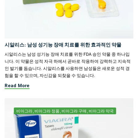
시알리스: 남성 성기능 장애 치료를 위한 효과적인 약물
시알리스는 남성 성기능 장애 치료를 위한 FDA 승인 약물 중 하나입
니다. 이 약물은 성적 자극 하에서 곧바로 작용하여 강력하고 지속적
인 발기를 돕습니다. 시알리스를 사용하면 남성들은 새로운 성적 경
험을 할 수 있으며, 자신감을 되찾을 수 있습니다.
Read More
비아그라
비아그라 정품
비아그라 구매
비아그라 약국