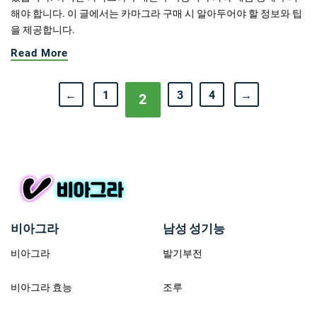
해야 합니다. 이 글에서는 카마그라 구매 시 알아두어야 할 정보와 팁
을 제공합니다.
Read More
←
1
3
4
→
2
비아그라
남성 성기능
비아그라
발기부전
비아그라 효능
조루