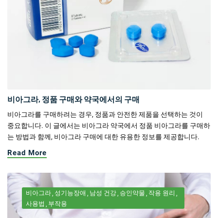
비아그라, 정품 구매와 약국에서의 구매
비아그라를 구매하려는 경우, 정품과 안전한 제품을 선택하는 것이
중요합니다. 이 글에서는 비아그라 약국에서 정품 비아그라를 구매하
는 방법과 함께, 비아그라 구매에 대한 유용한 정보를 제공합니다.
Read More
비아그라
성기능장애
남성 건강
승인약물
작용 원리
사용법
부작용