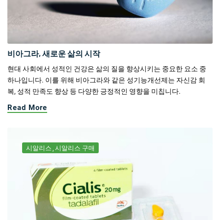
비아그라, 새로운 삶의 시작
현대 사회에서 성적인 건강은 삶의 질을 향상시키는 중요한 요소 중
하나입니다. 이를 위해 비아그라와 같은 성기능개선제는 자신감 회
복, 성적 만족도 향상 등 다양한 긍정적인 영향을 미칩니다.
Read More
시알리스
시알리스 구매