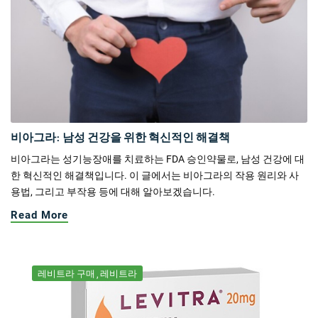
비아그라: 남성 건강을 위한 혁신적인 해결책
비아그라는 성기능장애를 치료하는 FDA 승인약물로, 남성 건강에 대
한 혁신적인 해결책입니다. 이 글에서는 비아그라의 작용 원리와 사
용법, 그리고 부작용 등에 대해 알아보겠습니다.
Read More
레비트라 구매
레비트라