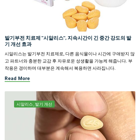
발기부전 치료제 "시알리스", 지속시간이 긴 중간 강도의 발
기 개선 효과
시알리스는 발기부전 치료제로, 다른 음식물이나 시간에 구애받지 않
고 파트너와 충분한 교감 후 자유로운 성생활을 가능케 해줍니다. 부
작용은 경미하며 대부분은 계속해서 복용하면 사라집니다.
Read More
시알리스
발기 개선