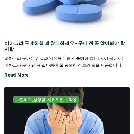
비아그라 구매하실 때 참고하세요 - 구매 전 꼭 알아봐야 할
사항
비아그라 구매는 건강과 안전을 위해 신중해야 합니다. 이 글에서는
비아그라 구매 전 꼭 알아봐야 할 중요한 정보와 팁을 제공합니다.
Read More
시알리스
성생활
자유로운
부작용