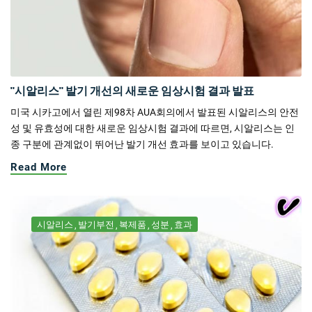
"시알리스" 발기 개선의 새로운 임상시험 결과 발표
미국 시카고에서 열린 제98차 AUA회의에서 발표된 시알리스의 안전
성 및 유효성에 대한 새로운 임상시험 결과에 따르면, 시알리스는 인
종 구분에 관계없이 뛰어난 발기 개선 효과를 보이고 있습니다.
Read More
시알리스
발기부전
복제품
성분
효과