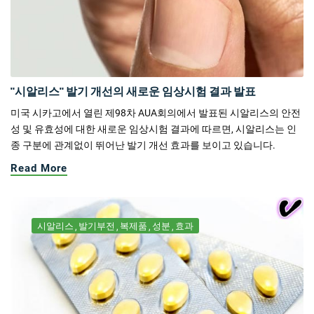
"시알리스" 발기 개선의 새로운 임상시험 결과 발표
미국 시카고에서 열린 제98차 AUA회의에서 발표된 시알리스의 안전
성 및 유효성에 대한 새로운 임상시험 결과에 따르면, 시알리스는 인
종 구분에 관계없이 뛰어난 발기 개선 효과를 보이고 있습니다.
Read More
시알리스
발기부전
복제품
성분
효과