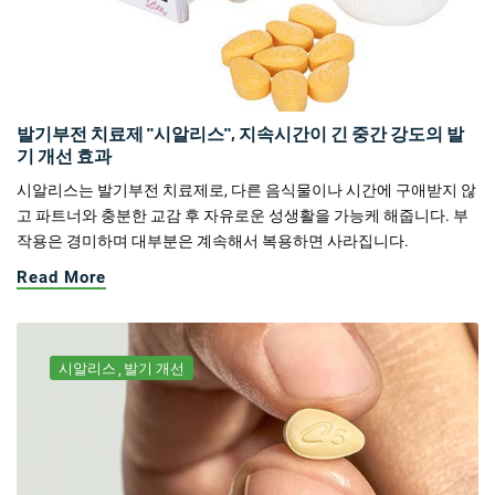
발기부전 치료제 "시알리스", 지속시간이 긴 중간 강도의 발
기 개선 효과
시알리스는 발기부전 치료제로, 다른 음식물이나 시간에 구애받지 않
고 파트너와 충분한 교감 후 자유로운 성생활을 가능케 해줍니다. 부
작용은 경미하며 대부분은 계속해서 복용하면 사라집니다.
Read More
시알리스
발기 개선