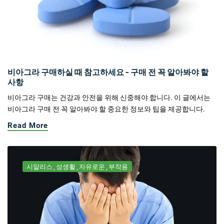
비아그라 구매하실 때 참고하세요 - 구매 전 꼭 알아봐야 할
사항
비아그라 구매는 건강과 안전을 위해 신중해야 합니다. 이 글에서는
비아그라 구매 전 꼭 알아봐야 할 중요한 정보와 팁을 제공합니다.
Read More
시알리스
성생활
자유로운
부작용