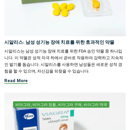
시알리스: 남성 성기능 장애 치료를 위한 효과적인 약물
시알리스는 남성 성기능 장애 치료를 위한 FDA 승인 약물 중 하나입
니다. 이 약물은 성적 자극 하에서 곧바로 작용하여 강력하고 지속적
인 발기를 돕습니다. 시알리스를 사용하면 남성들은 새로운 성적 경
험을 할 수 있으며, 자신감을 되찾을 수 있습니다.
Read More
비아그라
비아그라 정품
비아그라 구매
비아그라 약국