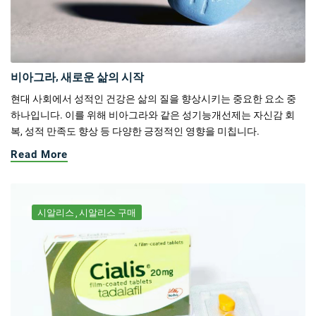
비아그라, 새로운 삶의 시작
현대 사회에서 성적인 건강은 삶의 질을 향상시키는 중요한 요소 중
하나입니다. 이를 위해 비아그라와 같은 성기능개선제는 자신감 회
복, 성적 만족도 향상 등 다양한 긍정적인 영향을 미칩니다.
Read More
시알리스
시알리스 구매