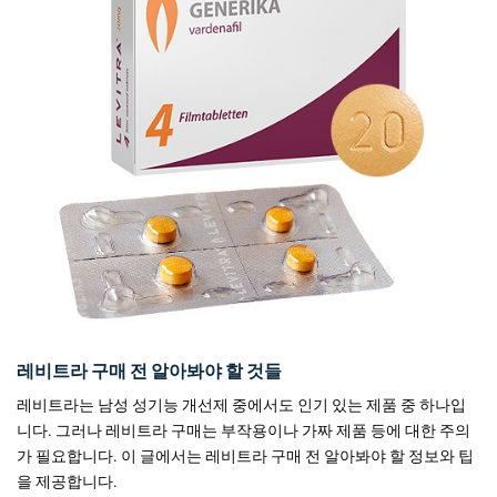
레비트라 구매 전 알아봐야 할 것들
레비트라는 남성 성기능 개선제 중에서도 인기 있는 제품 중 하나입
니다. 그러나 레비트라 구매는 부작용이나 가짜 제품 등에 대한 주의
가 필요합니다. 이 글에서는 레비트라 구매 전 알아봐야 할 정보와 팁
을 제공합니다.