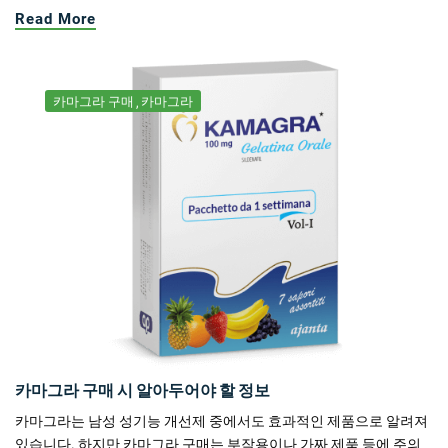
Read More
카마그라 구매
카마그라
카마그라 구매 시 알아두어야 할 정보
카마그라는 남성 성기능 개선제 중에서도 효과적인 제품으로 알려져
있습니다. 하지만 카마그라 구매는 부작용이나 가짜 제품 등에 주의