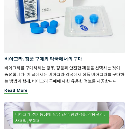
비아그라, 정품 구매와 약국에서의 구매
비아그라를 구매하려는 경우, 정품과 안전한 제품을 선택하는 것이
중요합니다. 이 글에서는 비아그라 약국에서 정품 비아그라를 구매하
는 방법과 함께, 비아그라 구매에 대한 유용한 정보를 제공합니다.
Read More
비아그라
성기능장애
남성 건강
승인약물
작용 원리
사용법
부작용