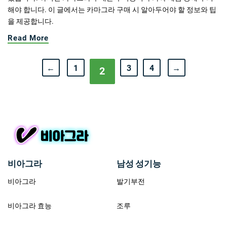
해야 합니다. 이 글에서는 카마그라 구매 시 알아두어야 할 정보와 팁
을 제공합니다.
Read More
←
1
3
4
→
2
비아그라
남성 성기능
비아그라
발기부전
비아그라 효능
조루