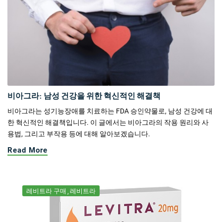
비아그라: 남성 건강을 위한 혁신적인 해결책
비아그라는 성기능장애를 치료하는 FDA 승인약물로, 남성 건강에 대
한 혁신적인 해결책입니다. 이 글에서는 비아그라의 작용 원리와 사
용법, 그리고 부작용 등에 대해 알아보겠습니다.
Read More
레비트라 구매
레비트라