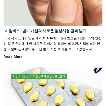
"시알리스" 발기 개선의 새로운 임상시험 결과 발표
미국 시카고에서 열린 제98차 AUA회의에서 발표된 시알리스의 안전
성 및 유효성에 대한 새로운 임상시험 결과에 따르면, 시알리스는 인
종 구분에 관계없이 뛰어난 발기 개선 효과를 보이고 있습니다.
Read More
시알리스
발기부전
복제품
성분
효과