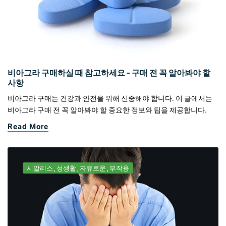
비아그라 구매하실 때 참고하세요 - 구매 전 꼭 알아봐야 할
사항
비아그라 구매는 건강과 안전을 위해 신중해야 합니다. 이 글에서는
비아그라 구매 전 꼭 알아봐야 할 중요한 정보와 팁을 제공합니다.
Read More
시알리스
성생활
자유로운
부작용