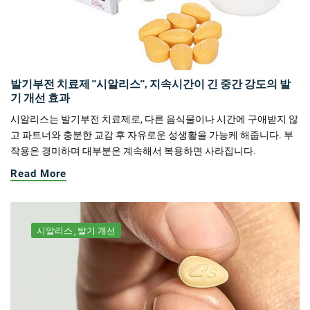
발기부전 치료제 "시알리스", 지속시간이 긴 중간 강도의 발
기 개선 효과
시알리스는 발기부전 치료제로, 다른 음식물이나 시간에 구애받지 않
고 파트너와 충분한 교감 후 자유로운 성생활을 가능케 해줍니다. 부
작용은 경미하며 대부분은 계속해서 복용하면 사라집니다.
Read More
시알리스
발기 개선