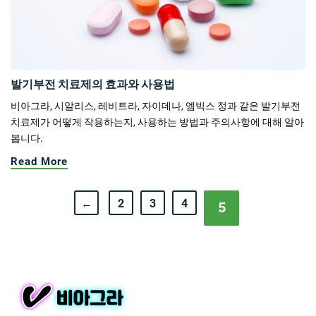
발기부전 치료제의 효과와 사용법
비아그라, 시알리스, 레비트라, 자이데나, 엠빅스 정과 같은 발기부전
치료제가 어떻게 작용하는지, 사용하는 방법과 주의사항에 대해 알아
봅니다.
Read More
←
2
3
4
5