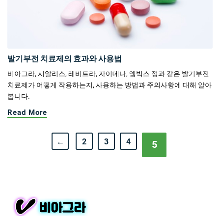
발기부전 치료제의 효과와 사용법
비아그라, 시알리스, 레비트라, 자이데나, 엠빅스 정과 같은 발기부전
치료제가 어떻게 작용하는지, 사용하는 방법과 주의사항에 대해 알아
봅니다.
Read More
←
2
3
4
5