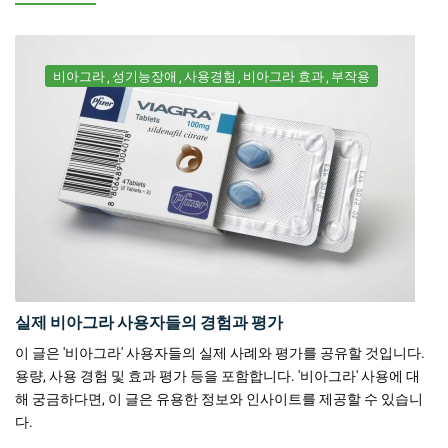
비아그라
성기능장애
사용경험
비아그라 효과
부작용
실제 비아그라 사용자들의 경험과 평가
이 글은 '비아그라' 사용자들의 실제 사례와 평가를 공유할 것입니다.
용량, 사용 경험 및 효과 평가 등을 포함합니다. '비아그라' 사용에 대
해 궁금하다면, 이 글은 유용한 정보와 인사이트를 제공할 수 있습니
다.