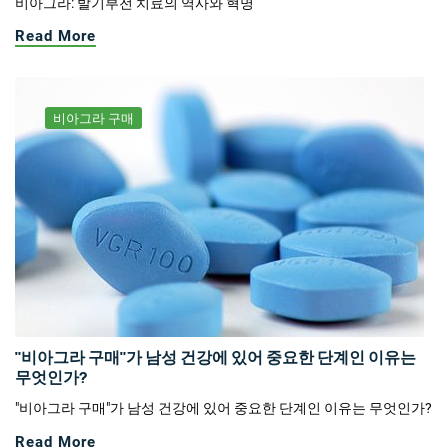
비아그라: 발기부전 치료의 역사와 혁명
Read More
비아그라 구매
"비아그라 구매"가 남성 건강에 있어 중요한 단계인 이유는
무엇인가?
"비아그라 구매"가 남성 건강에 있어 중요한 단계인 이유는 무엇인가?
Read More