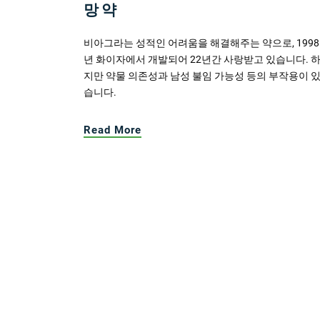
망 약
비아그라는 성적인 어려움을 해결해주는 약으로, 1998
년 화이자에서 개발되어 22년간 사랑받고 있습니다. 
지만 약물 의존성과 남성 불임 가능성 등의 부작용이 
습니다.
Read More