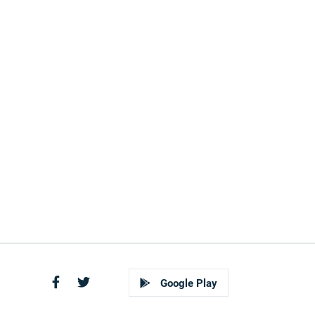
Google Play