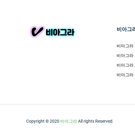
비아그
비아그라
비아그라
비아그라
비아그라
Copyright © 2020
비아그라
All rights Reserved.