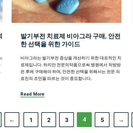
적
발기부전 치료제 비아그라 구매, 안전
한 선택을 위한 가이드
느
비아그라는 발기부전 증상을 개선하기 위한 대표적인 치
들
료제입니다. 하지만 전문의약품으로써 병원에서 처방받
있
은 후에 구매해야 하며, 안전한 선택을 위해서는 전문 의
료진의 조언을 따르는 것이 중요합니다.
Read More
4
←
1
2
3
5
→