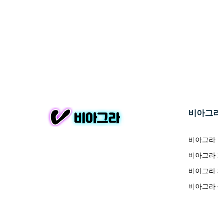
비아그
비아그라
비아그라
비아그라
비아그라