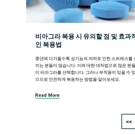
비아그라 복용 시 유의할 점 및 효과
인 복용법
중년에 다가올수록 성기능의 저하로 인한 스트레스를 
끼는 분들이 많습니다. 이에 대한 대처법으로 많은 분
이 비아그라를 선택합니다. 그러나 부작용이 있을 수 
으므로 안전하게 복용하는 방법을 알아보세요.
Read More
<<