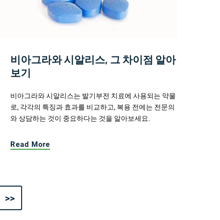
비아그라와 시알리스, 그 차이점 알아
보기
비아그라와 시알리스는 발기부전 치료에 사용되는 약물
로, 각각의 특징과 효과를 비교하고, 복용 전에는 전문의
와 상담하는 것이 중요하다는 것을 알아보세요.
Read More
>>