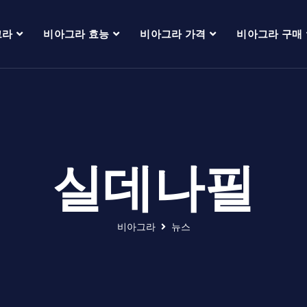
그라
비아그라 효능
비아그라 가격
비아그라 구매
실데나필
비아그라
뉴스