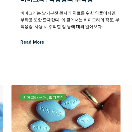
비아그라는 발기부전 환자의 치료를 위한 약물이지만,
부작용 또한 존재한다. 이 글에서는 비아그라의 작용, 부
적응증, 사용 시 주의할 점 등에 대해 알아보자.
Read More
비아그라 구매
발기부전