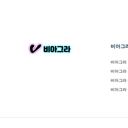
비아그
비아그라
비아그라
비아그라
비아그라