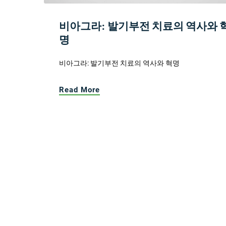
비아그라: 발기부전 치료의 역사와 
명
비아그라: 발기부전 치료의 역사와 혁명
Read More