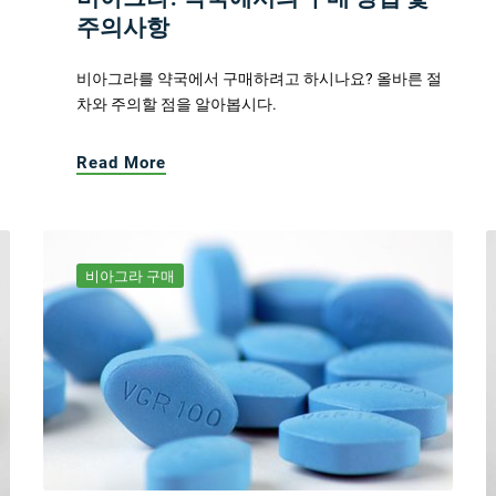
주의사항
비아그라를 약국에서 구매하려고 하시나요? 올바른 절
차와 주의할 점을 알아봅시다.
Read More
비아그라 구매