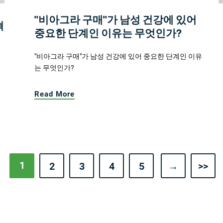
"비아그라 구매"가 남성 건강에 있어
혁
중요한 단계인 이유는 무엇인가?
"비아그라 구매"가 남성 건강에 있어 중요한 단계인 이유
는 무엇인가?
Read More
1
2
3
4
5
→
>>