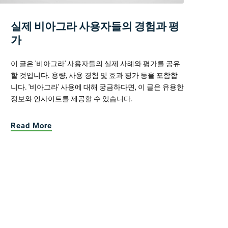
실제 비아그라 사용자들의 경험과 평
가
이 글은 '비아그라' 사용자들의 실제 사례와 평가를 공유
할 것입니다. 용량, 사용 경험 및 효과 평가 등을 포함합
니다. '비아그라' 사용에 대해 궁금하다면, 이 글은 유용한
정보와 인사이트를 제공할 수 있습니다.
Read More