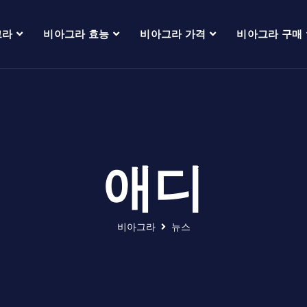
그라
비아그라 효능
비아그라 가격
비아그라 구매
애디
비아그라
뉴스