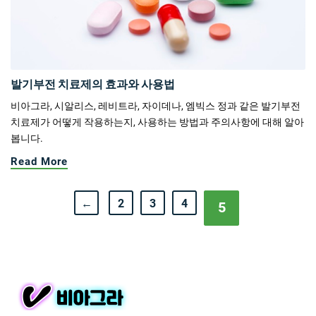
발기부전 치료제의 효과와 사용법
비아그라, 시알리스, 레비트라, 자이데나, 엠빅스 정과 같은 발기부전
치료제가 어떻게 작용하는지, 사용하는 방법과 주의사항에 대해 알아
봅니다.
Read More
←
2
3
4
5