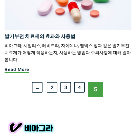
발기부전 치료제의 효과와 사용법
비아그라, 시알리스, 레비트라, 자이데나, 엠빅스 정과 같은 발기부전
치료제가 어떻게 작용하는지, 사용하는 방법과 주의사항에 대해 알아
봅니다.
Read More
←
2
3
4
5