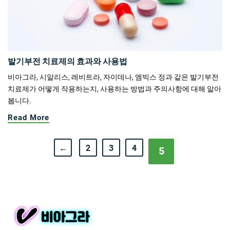
발기부전 치료제의 효과와 사용법
비아그라, 시알리스, 레비트라, 자이데나, 엠빅스 정과 같은 발기부전
치료제가 어떻게 작용하는지, 사용하는 방법과 주의사항에 대해 알아
봅니다.
Read More
←
2
3
4
5