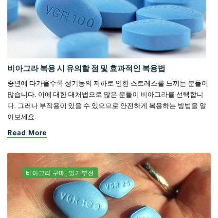
비아그라 복용 시 유의할 점 및 효과적인 복용법
중년에 다가올수록 성기능의 저하로 인한 스트레스를 느끼는 분들이
많습니다. 이에 대한 대처법으로 많은 분들이 비아그라를 선택합니
다. 그러나 부작용이 있을 수 있으므로 안전하게 복용하는 방법을 알
아보세요.
Read More
비아그라 구매
발기부전