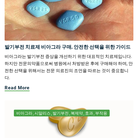
발기부전 치료제 비아그라 구매, 안전한 선택을 위한 가이드
비아그라는 발기부전 증상을 개선하기 위한 대표적인 치료제입니다.
하지만 전문의약품으로써 병원에서 처방받은 후에 구매해야 하며, 안
전한 선택을 위해서는 전문 의료진의 조언을 따르는 것이 중요합니
다.
Read More
비아그라
시알리스
발기부전
복제약
효과
부작용