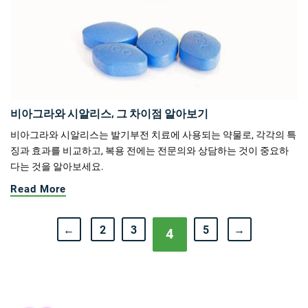
비아그라와 시알리스, 그 차이점 알아보기
비아그라와 시알리스는 발기부전 치료에 사용되는 약물로, 각각의 특
징과 효과를 비교하고, 복용 전에는 전문의와 상담하는 것이 중요하
다는 것을 알아보세요.
Read More
←
2
3
5
→
4