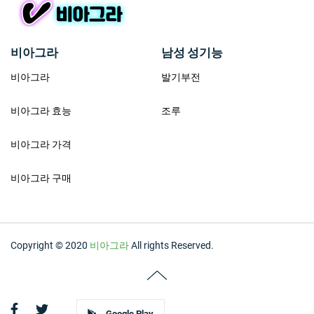
비아그라
남성 성기능
비아그라
발기부전
비아그라 효능
조루
비아그라 가격
비아그라 구매
Copyright © 2020
비아그라
All rights Reserved.
Google Play