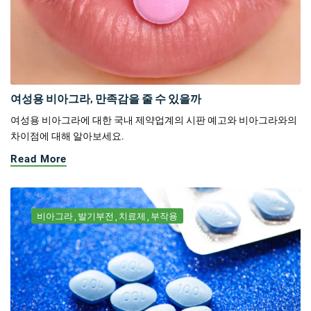
여성용 비아그라, 만족감을 줄 수 있을까
여성용 비아그라에 대한 국내 제약업계의 시판 예고와 비아그라와의
차이점에 대해 알아보세요.
Read More
비아그라
발기부전
치료제
부작용