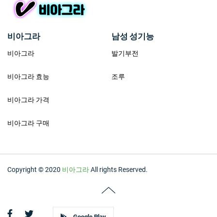
비아그라
남성 성기능
비아그라
발기부전
비아그라 효능
조루
비아그라 가격
비아그라 구매
Copyright © 2020
비아그라
All rights Reserved.
Google Play