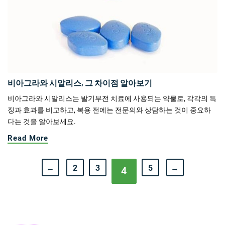
비아그라와 시알리스, 그 차이점 알아보기
비아그라와 시알리스는 발기부전 치료에 사용되는 약물로, 각각의 특
징과 효과를 비교하고, 복용 전에는 전문의와 상담하는 것이 중요하
다는 것을 알아보세요.
Read More
←
2
3
5
→
4