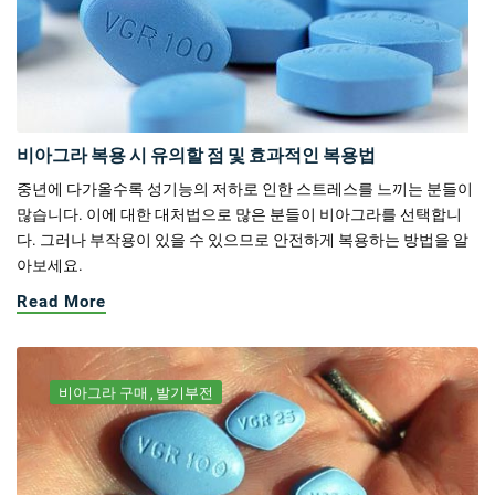
비아그라 복용 시 유의할 점 및 효과적인 복용법
중년에 다가올수록 성기능의 저하로 인한 스트레스를 느끼는 분들이
많습니다. 이에 대한 대처법으로 많은 분들이 비아그라를 선택합니
다. 그러나 부작용이 있을 수 있으므로 안전하게 복용하는 방법을 알
아보세요.
Read More
비아그라 구매
발기부전