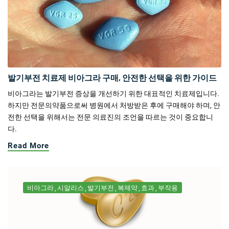
발기부전 치료제 비아그라 구매, 안전한 선택을 위한 가이드
비아그라는 발기부전 증상을 개선하기 위한 대표적인 치료제입니다.
하지만 전문의약품으로써 병원에서 처방받은 후에 구매해야 하며, 안
전한 선택을 위해서는 전문 의료진의 조언을 따르는 것이 중요합니
다.
Read More
비아그라
시알리스
발기부전
복제약
효과
부작용