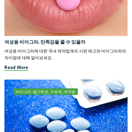
여성용 비아그라, 만족감을 줄 수 있을까
여성용 비아그라에 대한 국내 제약업계의 시판 예고와 비아그라와의
차이점에 대해 알아보세요.
Read More
비아그라
발기부전
치료제
부작용