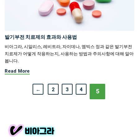
발기부전 치료제의 효과와 사용법
비아그라, 시알리스, 레비트라, 자이데나, 엠빅스 정과 같은 발기부전
치료제가 어떻게 작용하는지, 사용하는 방법과 주의사항에 대해 알아
봅니다.
Read More
←
2
3
4
5