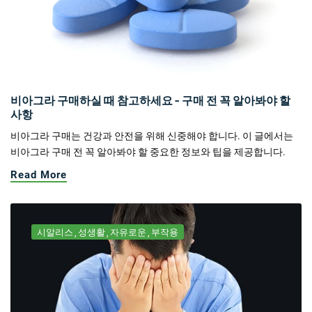
비아그라 구매하실 때 참고하세요 - 구매 전 꼭 알아봐야 할
사항
비아그라 구매는 건강과 안전을 위해 신중해야 합니다. 이 글에서는
비아그라 구매 전 꼭 알아봐야 할 중요한 정보와 팁을 제공합니다.
Read More
시알리스
성생활
자유로운
부작용