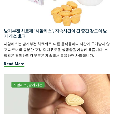
발기부전 치료제 "시알리스", 지속시간이 긴 중간 강도의 발
기 개선 효과
시알리스는 발기부전 치료제로, 다른 음식물이나 시간에 구애받지 않
고 파트너와 충분한 교감 후 자유로운 성생활을 가능케 해줍니다. 부
작용은 경미하며 대부분은 계속해서 복용하면 사라집니다.
Read More
시알리스
발기 개선