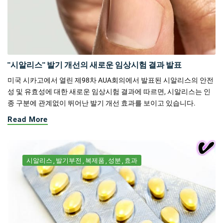
"시알리스" 발기 개선의 새로운 임상시험 결과 발표
미국 시카고에서 열린 제98차 AUA회의에서 발표된 시알리스의 안전
성 및 유효성에 대한 새로운 임상시험 결과에 따르면, 시알리스는 인
종 구분에 관계없이 뛰어난 발기 개선 효과를 보이고 있습니다.
Read More
시알리스
발기부전
복제품
성분
효과