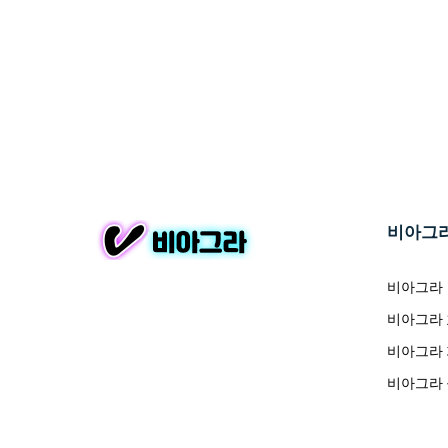
비아그
비아그라
비아그라
비아그라
비아그라