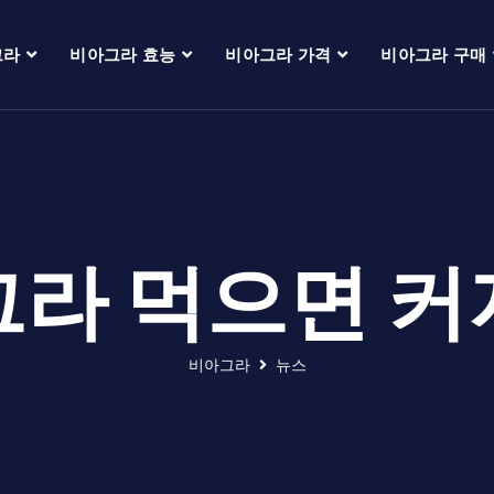
그라
비아그라 효능
비아그라 가격
비아그라 구매
라 먹으면 
비아그라
뉴스