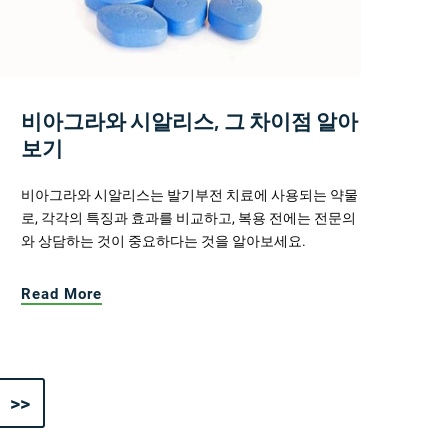
비아그라와 시알리스, 그 차이점 알아
보기
비아그라와 시알리스는 발기부전 치료에 사용되는 약물
로, 각각의 특징과 효과를 비교하고, 복용 전에는 전문의
와 상담하는 것이 중요하다는 것을 알아보세요.
Read More
>>