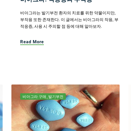
비아그라는 발기부전 환자의 치료를 위한 약물이지만,
부작용 또한 존재한다. 이 글에서는 비아그라의 작용, 부
적응증, 사용 시 주의할 점 등에 대해 알아보자.
Read More
비아그라 구매
발기부전