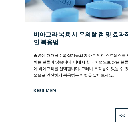
비아그라 복용 시 유의할 점 및 효과
인 복용법
중년에 다가올수록 성기능의 저하로 인한 스트레스를 
끼는 분들이 많습니다. 이에 대한 대처법으로 많은 분
이 비아그라를 선택합니다. 그러나 부작용이 있을 수 
으므로 안전하게 복용하는 방법을 알아보세요.
Read More
<<