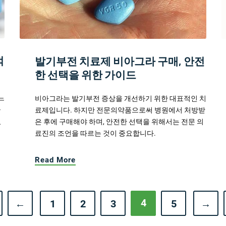
적
발기부전 치료제 비아그라 구매, 안전
한 선택을 위한 가이드
느
비아그라는 발기부전 증상을 개선하기 위한 대표적인 치
들
료제입니다. 하지만 전문의약품으로써 병원에서 처방받
있
은 후에 구매해야 하며, 안전한 선택을 위해서는 전문 의
료진의 조언을 따르는 것이 중요합니다.
Read More
4
←
1
2
3
5
→