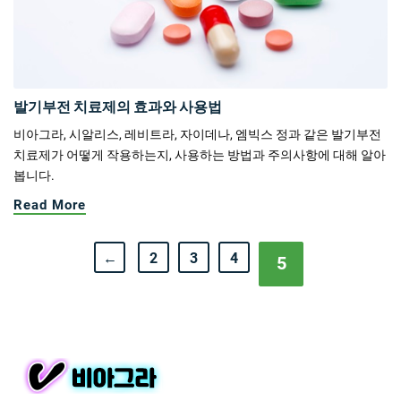
발기부전 치료제의 효과와 사용법
비아그라, 시알리스, 레비트라, 자이데나, 엠빅스 정과 같은 발기부전
치료제가 어떻게 작용하는지, 사용하는 방법과 주의사항에 대해 알아
봅니다.
Read More
←
2
3
4
5