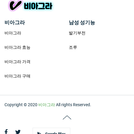
비아그라
남성 성기능
비아그라
발기부전
비아그라 효능
조루
비아그라 가격
비아그라 구매
Copyright © 2020
비아그라
All rights Reserved.
Google Play