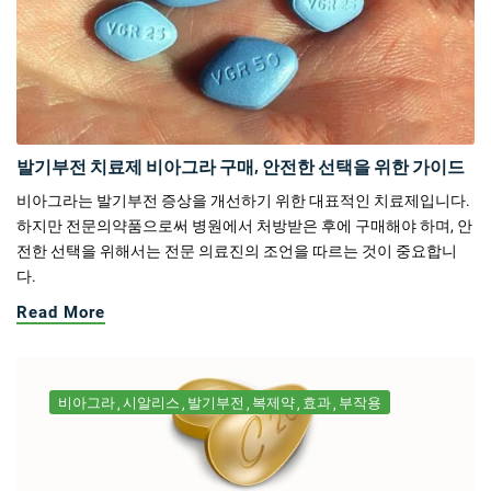
발기부전 치료제 비아그라 구매, 안전한 선택을 위한 가이드
비아그라는 발기부전 증상을 개선하기 위한 대표적인 치료제입니다.
하지만 전문의약품으로써 병원에서 처방받은 후에 구매해야 하며, 안
전한 선택을 위해서는 전문 의료진의 조언을 따르는 것이 중요합니
다.
Read More
비아그라
시알리스
발기부전
복제약
효과
부작용