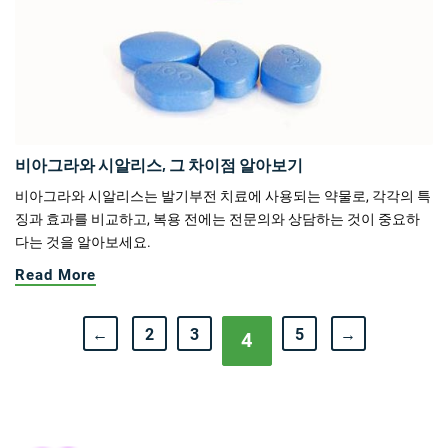
비아그라와 시알리스, 그 차이점 알아보기
비아그라와 시알리스는 발기부전 치료에 사용되는 약물로, 각각의 특
징과 효과를 비교하고, 복용 전에는 전문의와 상담하는 것이 중요하
다는 것을 알아보세요.
Read More
←
2
3
5
→
4