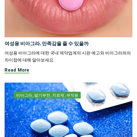
여성용 비아그라, 만족감을 줄 수 있을까
여성용 비아그라에 대한 국내 제약업계의 시판 예고와 비아그라와의
차이점에 대해 알아보세요.
Read More
비아그라
발기부전
치료제
부작용