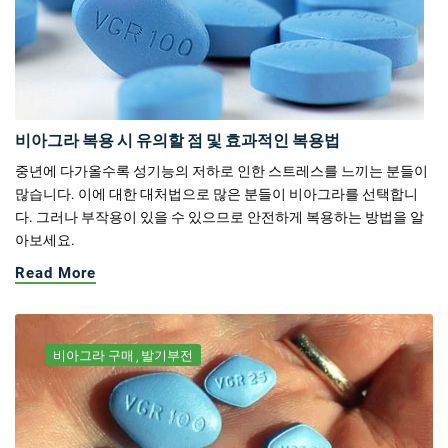
비아그라 복용 시 유의할 점 및 효과적인 복용법
중년에 다가올수록 성기능의 저하로 인한 스트레스를 느끼는 분들이
많습니다. 이에 대한 대처법으로 많은 분들이 비아그라를 선택합니
다. 그러나 부작용이 있을 수 있으므로 안전하게 복용하는 방법을 알
아보세요.
Read More
비아그라 구매
발기부전