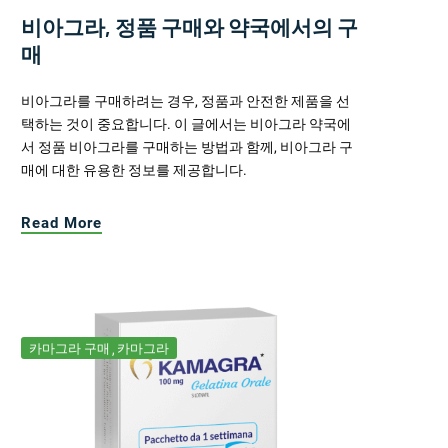
비아그라, 정품 구매와 약국에서의 구
매
비아그라를 구매하려는 경우, 정품과 안전한 제품을 선
택하는 것이 중요합니다. 이 글에서는 비아그라 약국에
서 정품 비아그라를 구매하는 방법과 함께, 비아그라 구
매에 대한 유용한 정보를 제공합니다.
Read More
카마그라 구매
카마그라