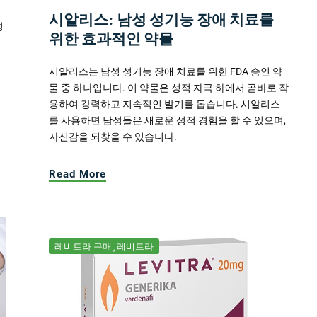
시알리스: 남성 성기능 장애 치료를
성
위한 효과적인 약물
한
시알리스는 남성 성기능 장애 치료를 위한 FDA 승인 약
물 중 하나입니다. 이 약물은 성적 자극 하에서 곧바로 작
용하여 강력하고 지속적인 발기를 돕습니다. 시알리스
를 사용하면 남성들은 새로운 성적 경험을 할 수 있으며,
자신감을 되찾을 수 있습니다.
Read More
레비트라 구매
레비트라