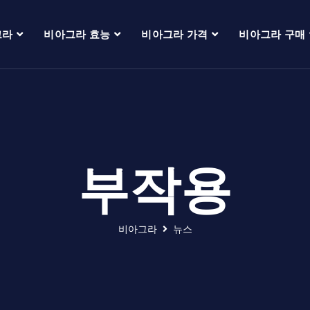
그라
비아그라 효능
비아그라 가격
비아그라 구매
부작용
비아그라
뉴스