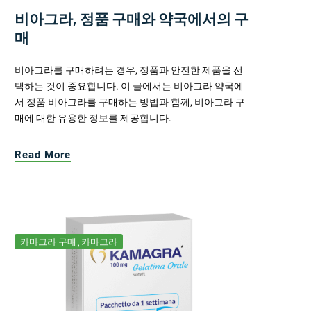
비아그라, 정품 구매와 약국에서의 구
매
비아그라를 구매하려는 경우, 정품과 안전한 제품을 선
택하는 것이 중요합니다. 이 글에서는 비아그라 약국에
서 정품 비아그라를 구매하는 방법과 함께, 비아그라 구
매에 대한 유용한 정보를 제공합니다.
Read More
카마그라 구매
카마그라