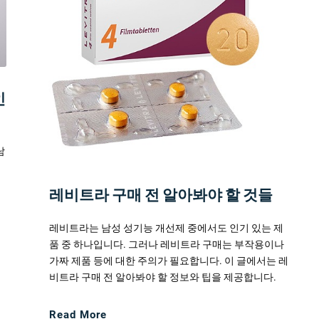
인
남
비
해
레비트라 구매 전 알아봐야 할 것들
레비트라는 남성 성기능 개선제 중에서도 인기 있는 제
품 중 하나입니다. 그러나 레비트라 구매는 부작용이나
가짜 제품 등에 대한 주의가 필요합니다. 이 글에서는 레
비트라 구매 전 알아봐야 할 정보와 팁을 제공합니다.
Read More