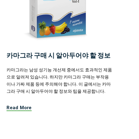
카마그라 구매 시 알아두어야 할 정보
카마그라는 남성 성기능 개선제 중에서도 효과적인 제품
으로 알려져 있습니다. 하지만 카마그라 구매는 부작용
이나 가짜 제품 등에 주의해야 합니다. 이 글에서는 카마
그라 구매 시 알아두어야 할 정보와 팁을 제공합니다.
Read More