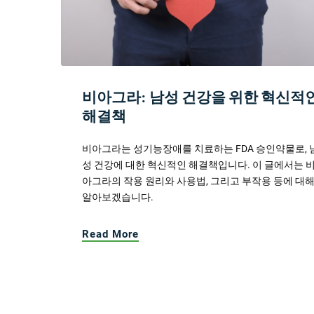
비아그라: 남성 건강을 위한 혁신적
해결책
비아그라는 성기능장애를 치료하는 FDA 승인약물로, 
성 건강에 대한 혁신적인 해결책입니다. 이 글에서는 
아그라의 작용 원리와 사용법, 그리고 부작용 등에 대
알아보겠습니다.
Read More