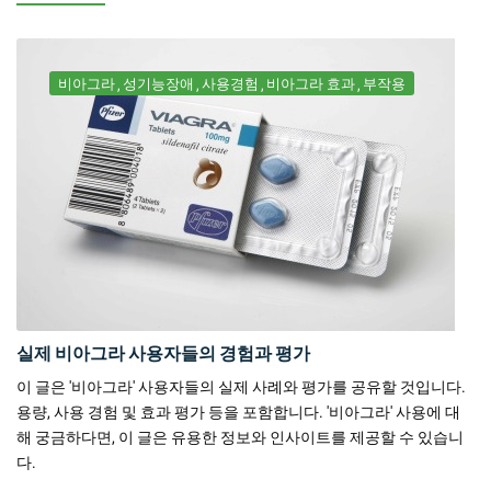
비아그라
성기능장애
사용경험
비아그라 효과
부작용
실제 비아그라 사용자들의 경험과 평가
이 글은 '비아그라' 사용자들의 실제 사례와 평가를 공유할 것입니다.
용량, 사용 경험 및 효과 평가 등을 포함합니다. '비아그라' 사용에 대
해 궁금하다면, 이 글은 유용한 정보와 인사이트를 제공할 수 있습니
다.