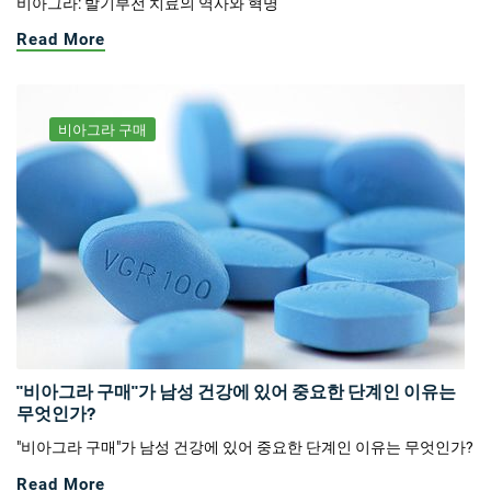
비아그라: 발기부전 치료의 역사와 혁명
Read More
비아그라 구매
"비아그라 구매"가 남성 건강에 있어 중요한 단계인 이유는
무엇인가?
"비아그라 구매"가 남성 건강에 있어 중요한 단계인 이유는 무엇인가?
Read More