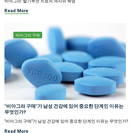
비아그라: 발기부전 치료의 역사와 혁명
Read More
비아그라 구매
"비아그라 구매"가 남성 건강에 있어 중요한 단계인 이유는
무엇인가?
"비아그라 구매"가 남성 건강에 있어 중요한 단계인 이유는 무엇인가?
Read More