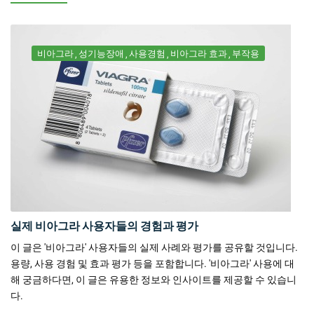
비아그라
성기능장애
사용경험
비아그라 효과
부작용
실제 비아그라 사용자들의 경험과 평가
이 글은 '비아그라' 사용자들의 실제 사례와 평가를 공유할 것입니다.
용량, 사용 경험 및 효과 평가 등을 포함합니다. '비아그라' 사용에 대
해 궁금하다면, 이 글은 유용한 정보와 인사이트를 제공할 수 있습니
다.