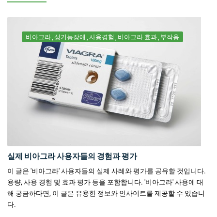
비아그라
성기능장애
사용경험
비아그라 효과
부작용
실제 비아그라 사용자들의 경험과 평가
이 글은 '비아그라' 사용자들의 실제 사례와 평가를 공유할 것입니다.
용량, 사용 경험 및 효과 평가 등을 포함합니다. '비아그라' 사용에 대
해 궁금하다면, 이 글은 유용한 정보와 인사이트를 제공할 수 있습니
다.