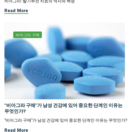
비아그라: 발기부전 치료의 역사와 혁명
Read More
비아그라 구매
"비아그라 구매"가 남성 건강에 있어 중요한 단계인 이유는
무엇인가?
"비아그라 구매"가 남성 건강에 있어 중요한 단계인 이유는 무엇인가?
Read More