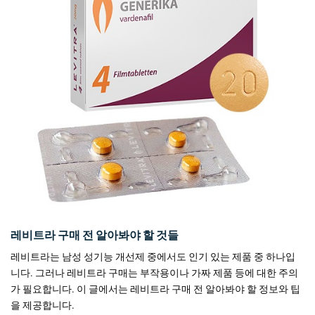
레비트라 구매 전 알아봐야 할 것들
레비트라는 남성 성기능 개선제 중에서도 인기 있는 제품 중 하나입
니다. 그러나 레비트라 구매는 부작용이나 가짜 제품 등에 대한 주의
가 필요합니다. 이 글에서는 레비트라 구매 전 알아봐야 할 정보와 팁
을 제공합니다.