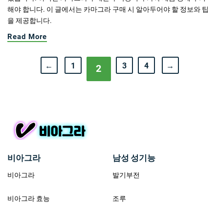
해야 합니다. 이 글에서는 카마그라 구매 시 알아두어야 할 정보와 팁
을 제공합니다.
Read More
←
1
3
4
→
2
비아그라
남성 성기능
비아그라
발기부전
비아그라 효능
조루