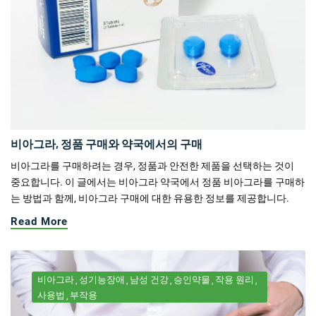
비아그라, 정품 구매와 약국에서의 구매
비아그라를 구매하려는 경우, 정품과 안전한 제품을 선택하는 것이
중요합니다. 이 글에서는 비아그라 약국에서 정품 비아그라를 구매하
는 방법과 함께, 비아그라 구매에 대한 유용한 정보를 제공합니다.
Read More
비아그라
성기능장애
남성 건강
승인약물
작용 원리
사용법
부작용