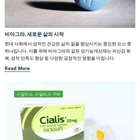
비아그라, 새로운 삶의 시작
현대 사회에서 성적인 건강은 삶의 질을 향상시키는 중요한 요소 중
하나입니다. 이를 위해 비아그라와 같은 성기능개선제는 자신감 회
복, 성적 만족도 향상 등 다양한 긍정적인 영향을 미칩니다.
Read More
시알리스
시알리스 구매