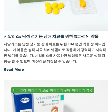
시알리스: 남성 성기능 장애 치료를 위한 효과적인 약물
시알리스는 남성 성기능 장애 치료를 위한 FDA 승인 약물 중 하나입
니다. 이 약물은 성적 자극 하에서 곧바로 작용하여 강력하고 지속적
인 발기를 돕습니다. 시알리스를 사용하면 남성들은 새로운 성적 경
험을 할 수 있으며, 자신감을 되찾을 수 있습니다.
Read More
비아그라
비아그라 정품
비아그라 구매
비아그라 약국