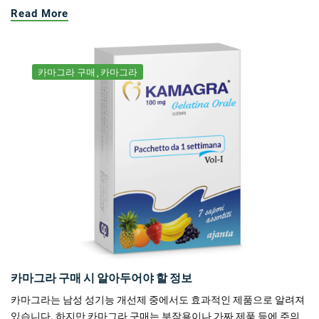
Read More
카마그라 구매
카마그라
카마그라 구매 시 알아두어야 할 정보
카마그라는 남성 성기능 개선제 중에서도 효과적인 제품으로 알려져
있습니다. 하지만 카마그라 구매는 부작용이나 가짜 제품 등에 주의