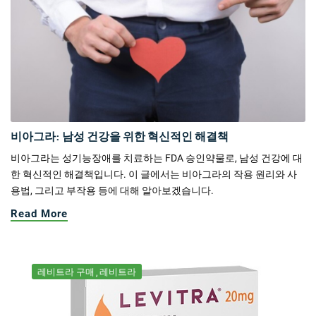
비아그라: 남성 건강을 위한 혁신적인 해결책
비아그라는 성기능장애를 치료하는 FDA 승인약물로, 남성 건강에 대
한 혁신적인 해결책입니다. 이 글에서는 비아그라의 작용 원리와 사
용법, 그리고 부작용 등에 대해 알아보겠습니다.
Read More
레비트라 구매
레비트라