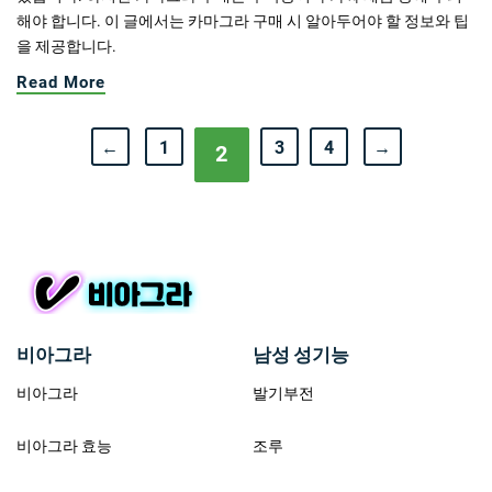
해야 합니다. 이 글에서는 카마그라 구매 시 알아두어야 할 정보와 팁
을 제공합니다.
Read More
←
1
3
4
→
2
비아그라
남성 성기능
비아그라
발기부전
비아그라 효능
조루