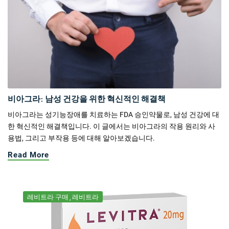
비아그라: 남성 건강을 위한 혁신적인 해결책
비아그라는 성기능장애를 치료하는 FDA 승인약물로, 남성 건강에 대
한 혁신적인 해결책입니다. 이 글에서는 비아그라의 작용 원리와 사
용법, 그리고 부작용 등에 대해 알아보겠습니다.
Read More
레비트라 구매
레비트라