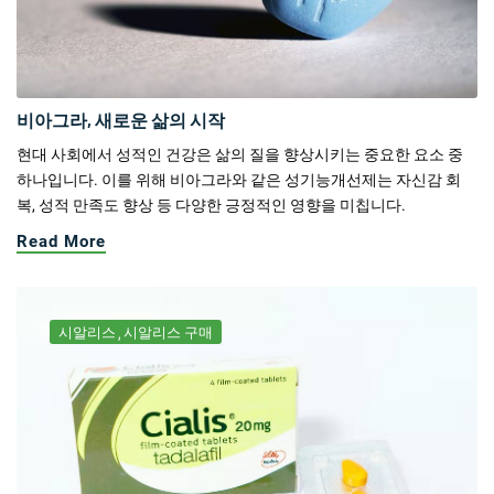
비아그라, 새로운 삶의 시작
현대 사회에서 성적인 건강은 삶의 질을 향상시키는 중요한 요소 중
하나입니다. 이를 위해 비아그라와 같은 성기능개선제는 자신감 회
복, 성적 만족도 향상 등 다양한 긍정적인 영향을 미칩니다.
Read More
시알리스
시알리스 구매