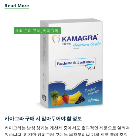
Read More
카마그라 구매
카마그라
카마그라 구매 시 알아두어야 할 정보
카마그라는 남성 성기능 개선제 중에서도 효과적인 제품으로 알려져
있습니다. 하지만 카마그라 구매는 부작용이나 가짜 제품 등에 주의