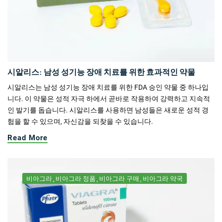
시알리스: 남성 성기능 장애 치료를 위한 효과적인 약물
시알리스는 남성 성기능 장애 치료를 위한 FDA 승인 약물 중 하나입
니다. 이 약물은 성적 자극 하에서 곧바로 작용하여 강력하고 지속적
인 발기를 돕습니다. 시알리스를 사용하면 남성들은 새로운 성적 경
험을 할 수 있으며, 자신감을 되찾을 수 있습니다.
Read More
비아그라
비아그라 정품
비아그라 구매
비아그라 약국