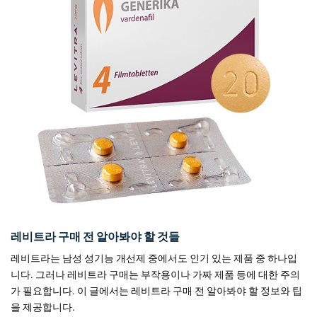
레비트라 구매 전 알아봐야 할 것들
레비트라는 남성 성기능 개선제 중에서도 인기 있는 제품 중 하나입
니다. 그러나 레비트라 구매는 부작용이나 가짜 제품 등에 대한 주의
가 필요합니다. 이 글에서는 레비트라 구매 전 알아봐야 할 정보와 팁
을 제공합니다.