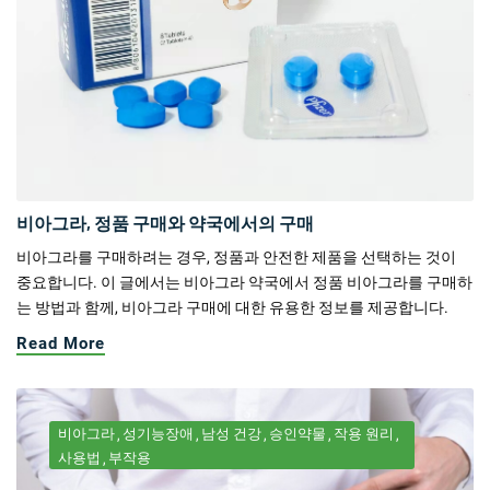
비아그라, 정품 구매와 약국에서의 구매
비아그라를 구매하려는 경우, 정품과 안전한 제품을 선택하는 것이
중요합니다. 이 글에서는 비아그라 약국에서 정품 비아그라를 구매하
는 방법과 함께, 비아그라 구매에 대한 유용한 정보를 제공합니다.
Read More
비아그라
성기능장애
남성 건강
승인약물
작용 원리
사용법
부작용