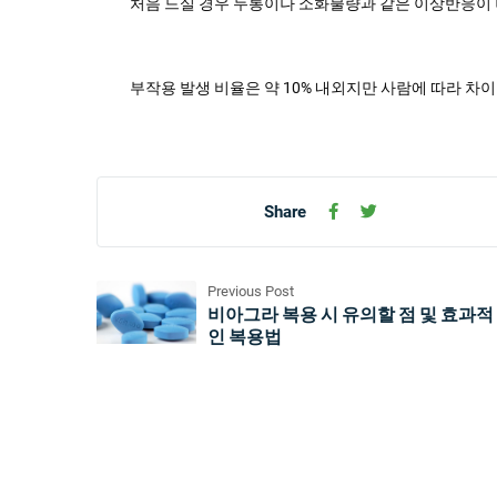
처음 드실 경우 두통이나 소화불량과 같은 이상반응이 
부작용 발생 비율은 약 10% 내외지만 사람에 따라 차
Share
Previous Post
비아그라 복용 시 유의할 점 및 효과적
인 복용법