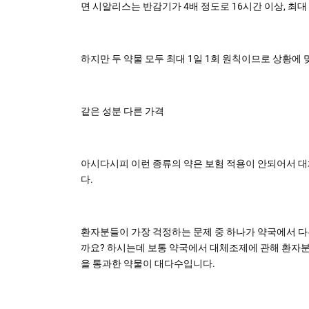
면 시알리스는 반감기가 4배 정도로 16시간 이상, 최대
하지만 두 약물 모두 최대 1일 1회 원칙이므로 상황에
같은 성분 다른 가격
아시다시피 이런 종류의 약은 보험 적용이 안되어서 
다.
환자분들이 가장 걱정하는 문제 중 하나가 약국에서 
까요? 하시는데 보통 약국에서 대체조제에 관해 환자분
을 통과한 약물이 대다수입니다.