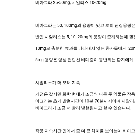
비아그라 25-50mg, 시알리스 10-20mg
비아그라는 50, 100mg의 용량이 있고 초회 권장용량은 
반면 시알리스는 5, 10, 20mg의 용량이 존재하는데 
10mg로 충분한 효과를 나타내지 않는 환자들에게 20
5mg 용량은 양성 전립선 비대증이 동반되는 환자에게
시알리스가 더 오래 지속
기전은 같지만 화학 형태가 조금씩 다른 두 약물은 
아그라는 초기 발현시간이 10분-70분까지이며 시알리스
비아그라가 조금 더 빨리 발현된다고 할 수 있습니다.
작용 지속시간 면에서 좀 더 큰 차이를 보이는데 비아그