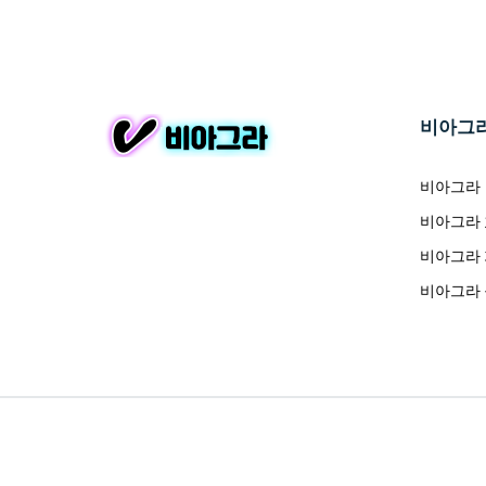
비아그
비아그라
비아그라
비아그라
비아그라
Copyright © 2020
비아그라
All rights Reserved.