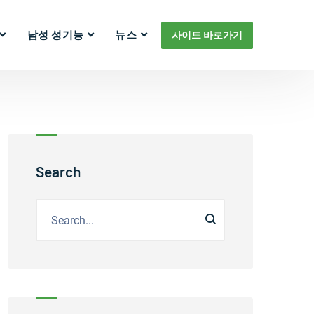
남성 성기능
뉴스
사이트 바로가기
Search