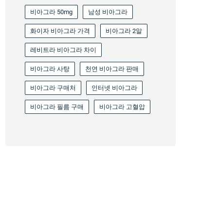
비아그라 50mg
남성 비아그라
화이자 비아그라 가격
비아그라 2알
레비트라 비아그라 차이
비아그라 사탕
천연 비아그라 판매
비아그라 구매처
인터넷 비아그라
비아그라 필름 구매
비아그라 고혈압