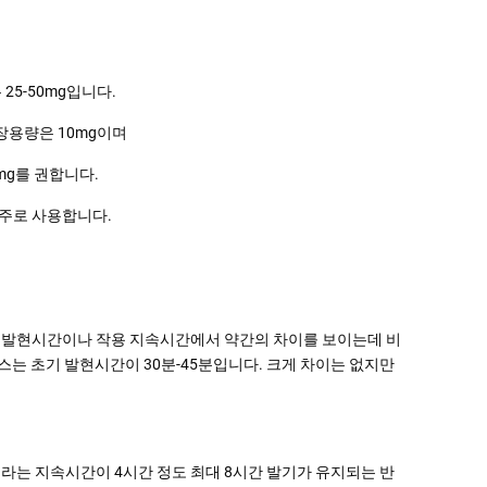
25-50mg입니다.
권장용량은 10mg이며
mg를 권합니다.
 주로 사용합니다.
작용발현시간이나 작용 지속시간에서 약간의 차이를 보이는데 비
는 초기 발현시간이 30분-45분입니다. 크게 차이는 없지만
라는 지속시간이 4시간 정도 최대 8시간 발기가 유지되는 반