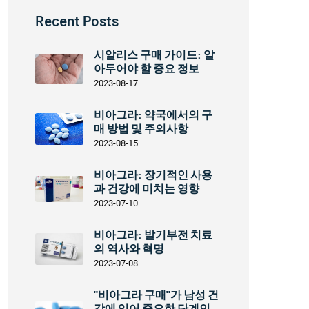
Recent Posts
시알리스 구매 가이드: 알
아두어야 할 중요 정보
2023-08-17
비아그라: 약국에서의 구
매 방법 및 주의사항
2023-08-15
비아그라: 장기적인 사용
과 건강에 미치는 영향
2023-07-10
비아그라: 발기부전 치료
의 역사와 혁명
2023-07-08
"비아그라 구매"가 남성 건
강에 있어 중요한 단계인