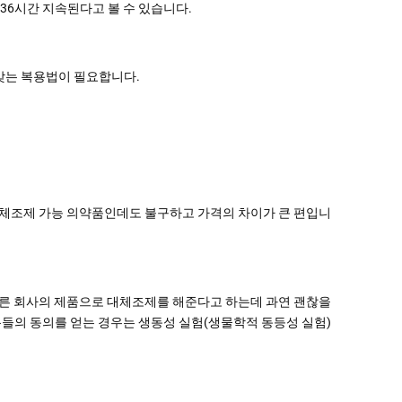
 36시간 지속된다고 볼 수 있습니다.
 맞는 복용법이 필요합니다.
대체조제 가능 의약품인데도 불구하고 가격의 차이가 큰 편입니
다른 회사의 제품으로 대체조제를 해준다고 하는데 과연 괜찮을
들의 동의를 얻는 경우는 생동성 실험(생물학적 동등성 실험)