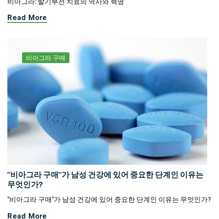
비아그라: 발기부전 치료의 역사와 혁명
Read More
비아그라 구매
"비아그라 구매"가 남성 건강에 있어 중요한 단계인 이유는
무엇인가?
"비아그라 구매"가 남성 건강에 있어 중요한 단계인 이유는 무엇인가?
Read More