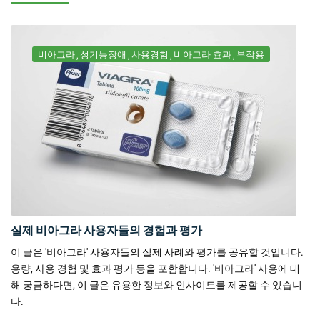
비아그라
성기능장애
사용경험
비아그라 효과
부작용
실제 비아그라 사용자들의 경험과 평가
이 글은 '비아그라' 사용자들의 실제 사례와 평가를 공유할 것입니다.
용량, 사용 경험 및 효과 평가 등을 포함합니다. '비아그라' 사용에 대
해 궁금하다면, 이 글은 유용한 정보와 인사이트를 제공할 수 있습니
다.