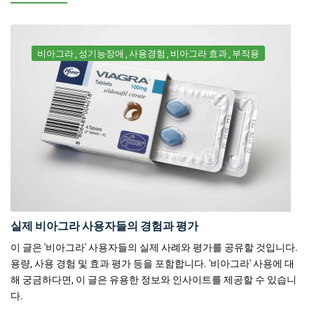
비아그라
성기능장애
사용경험
비아그라 효과
부작용
실제 비아그라 사용자들의 경험과 평가
이 글은 '비아그라' 사용자들의 실제 사례와 평가를 공유할 것입니다.
용량, 사용 경험 및 효과 평가 등을 포함합니다. '비아그라' 사용에 대
해 궁금하다면, 이 글은 유용한 정보와 인사이트를 제공할 수 있습니
다.