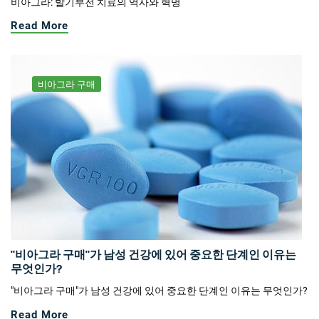
비아그라: 발기부전 치료의 역사와 혁명
Read More
비아그라 구매
"비아그라 구매"가 남성 건강에 있어 중요한 단계인 이유는
무엇인가?
"비아그라 구매"가 남성 건강에 있어 중요한 단계인 이유는 무엇인가?
Read More