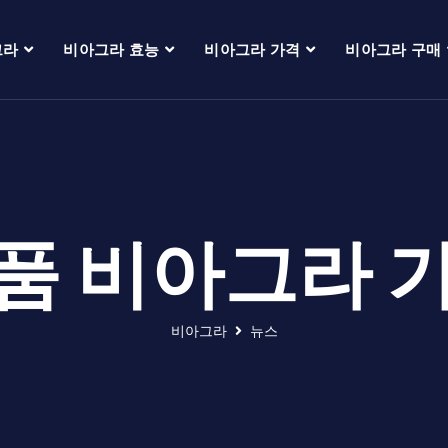
그라
비아그라 효능
비아그라 가격
비아그라 구매
품 비아그라 
비아그라
뉴스