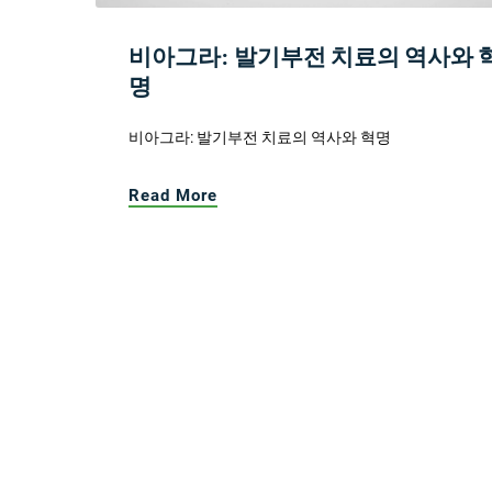
비아그라: 발기부전 치료의 역사와 
명
비아그라: 발기부전 치료의 역사와 혁명
Read More