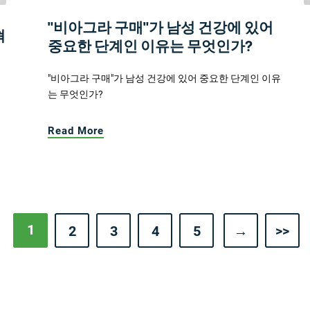
"비아그라 구매"가 남성 건강에 있어
혁
중요한 단계인 이유는 무엇인가?
"비아그라 구매"가 남성 건강에 있어 중요한 단계인 이유
는 무엇인가?
Read More
1
2
3
4
5
→
>>