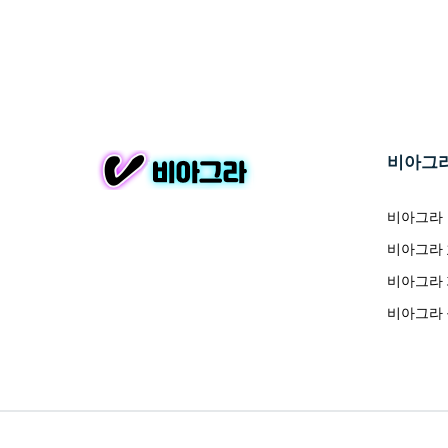
비아그
비아그라
비아그라
비아그라
비아그라