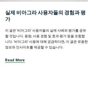
실제 비아그라 사용자들의 경험과 평
가
이 글은 '비아그라' 사용자들의 실제 사례와 평가를 공유
할 것입니다. 용량, 사용 경험 및 효과 평가 등을 포함합
니다. '비아그라' 사용에 대해 궁금하다면, 이 글은 유용한
정보와 인사이트를 제공할 수 있습니다.
Read More