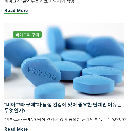
비아그라: 발기부전 치료의 역사와 혁명
Read More
비아그라 구매
"비아그라 구매"가 남성 건강에 있어 중요한 단계인 이유는
무엇인가?
"비아그라 구매"가 남성 건강에 있어 중요한 단계인 이유는 무엇인가?
Read More