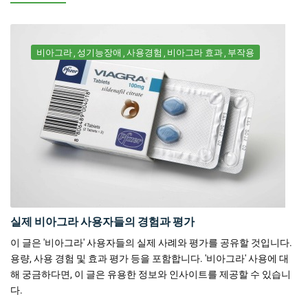
비아그라
성기능장애
사용경험
비아그라 효과
부작용
실제 비아그라 사용자들의 경험과 평가
이 글은 '비아그라' 사용자들의 실제 사례와 평가를 공유할 것입니다.
용량, 사용 경험 및 효과 평가 등을 포함합니다. '비아그라' 사용에 대
해 궁금하다면, 이 글은 유용한 정보와 인사이트를 제공할 수 있습니
다.