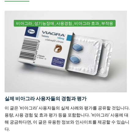
비아그라
성기능장애
사용경험
비아그라 효과
부작용
실제 비아그라 사용자들의 경험과 평가
이 글은 '비아그라' 사용자들의 실제 사례와 평가를 공유할 것입니다.
용량, 사용 경험 및 효과 평가 등을 포함합니다. '비아그라' 사용에 대
해 궁금하다면, 이 글은 유용한 정보와 인사이트를 제공할 수 있습니
다.