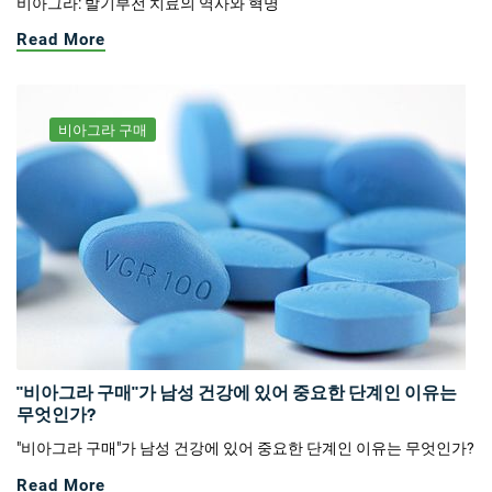
비아그라: 발기부전 치료의 역사와 혁명
Read More
비아그라 구매
"비아그라 구매"가 남성 건강에 있어 중요한 단계인 이유는
무엇인가?
"비아그라 구매"가 남성 건강에 있어 중요한 단계인 이유는 무엇인가?
Read More