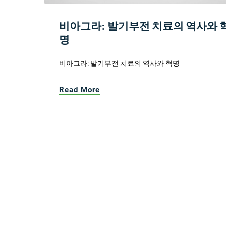
비아그라: 발기부전 치료의 역사와 
명
비아그라: 발기부전 치료의 역사와 혁명
Read More