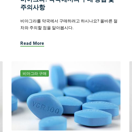
주의사항
비아그라를 약국에서 구매하려고 하시나요? 올바른 절
차와 주의할 점을 알아봅시다.
Read More
비아그라 구매