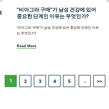
"비아그라 구매"가 남성 건강에 있어
혁
중요한 단계인 이유는 무엇인가?
"비아그라 구매"가 남성 건강에 있어 중요한 단계인 이유
는 무엇인가?
Read More
1
2
3
4
5
→
>>