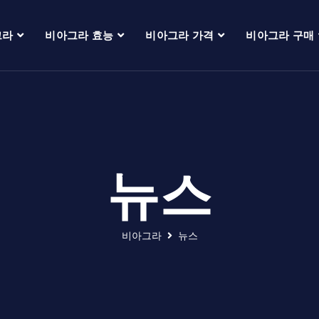
그라
비아그라 효능
비아그라 가격
비아그라 구매
뉴스
비아그라
뉴스