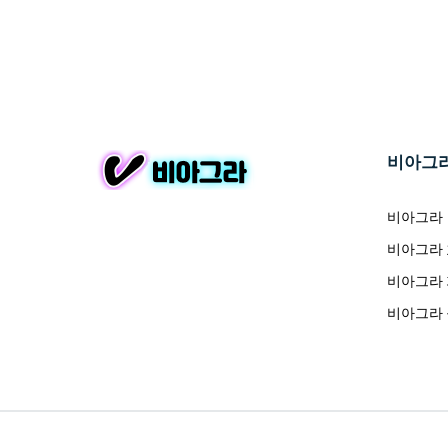
비아그
비아그라
비아그라
비아그라
비아그라