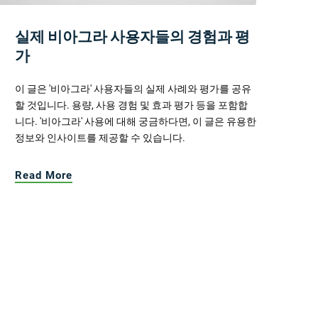
실제 비아그라 사용자들의 경험과 평
가
이 글은 '비아그라' 사용자들의 실제 사례와 평가를 공유
할 것입니다. 용량, 사용 경험 및 효과 평가 등을 포함합
니다. '비아그라' 사용에 대해 궁금하다면, 이 글은 유용한
정보와 인사이트를 제공할 수 있습니다.
Read More