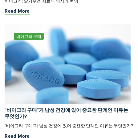
비아그라: 발기부전 치료의 역사와 혁명
Read More
비아그라 구매
"비아그라 구매"가 남성 건강에 있어 중요한 단계인 이유는
무엇인가?
"비아그라 구매"가 남성 건강에 있어 중요한 단계인 이유는 무엇인가?
Read More