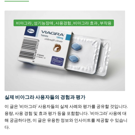
비아그라
성기능장애
사용경험
비아그라 효과
부작용
실제 비아그라 사용자들의 경험과 평가
이 글은 '비아그라' 사용자들의 실제 사례와 평가를 공유할 것입니다.
용량, 사용 경험 및 효과 평가 등을 포함합니다. '비아그라' 사용에 대
해 궁금하다면, 이 글은 유용한 정보와 인사이트를 제공할 수 있습니
다.