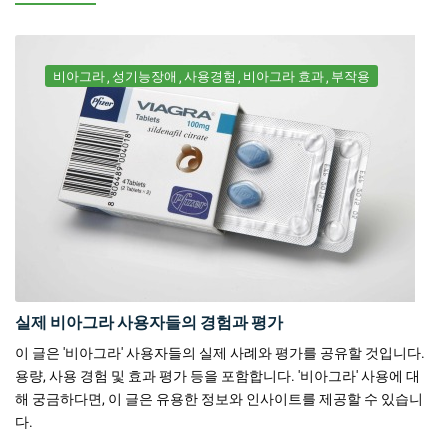
비아그라
성기능장애
사용경험
비아그라 효과
부작용
실제 비아그라 사용자들의 경험과 평가
이 글은 '비아그라' 사용자들의 실제 사례와 평가를 공유할 것입니다.
용량, 사용 경험 및 효과 평가 등을 포함합니다. '비아그라' 사용에 대
해 궁금하다면, 이 글은 유용한 정보와 인사이트를 제공할 수 있습니
다.