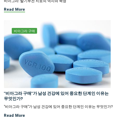
비아그라: 발기부전 치료의 역사와 혁명
Read More
비아그라 구매
"비아그라 구매"가 남성 건강에 있어 중요한 단계인 이유는
무엇인가?
"비아그라 구매"가 남성 건강에 있어 중요한 단계인 이유는 무엇인가?
Read More