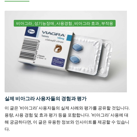
비아그라
성기능장애
사용경험
비아그라 효과
부작용
실제 비아그라 사용자들의 경험과 평가
이 글은 '비아그라' 사용자들의 실제 사례와 평가를 공유할 것입니다.
용량, 사용 경험 및 효과 평가 등을 포함합니다. '비아그라' 사용에 대
해 궁금하다면, 이 글은 유용한 정보와 인사이트를 제공할 수 있습니
다.