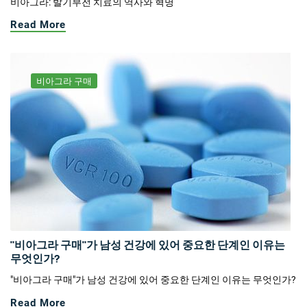
비아그라: 발기부전 치료의 역사와 혁명
Read More
비아그라 구매
"비아그라 구매"가 남성 건강에 있어 중요한 단계인 이유는
무엇인가?
"비아그라 구매"가 남성 건강에 있어 중요한 단계인 이유는 무엇인가?
Read More