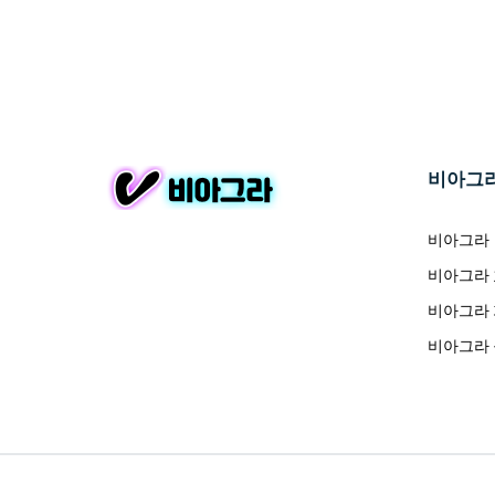
비아그
비아그라
비아그라
비아그라
비아그라