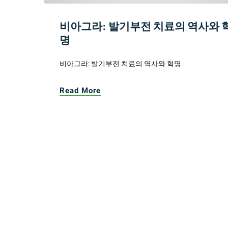
비아그라: 발기부전 치료의 역사와 
명
비아그라: 발기부전 치료의 역사와 혁명
Read More