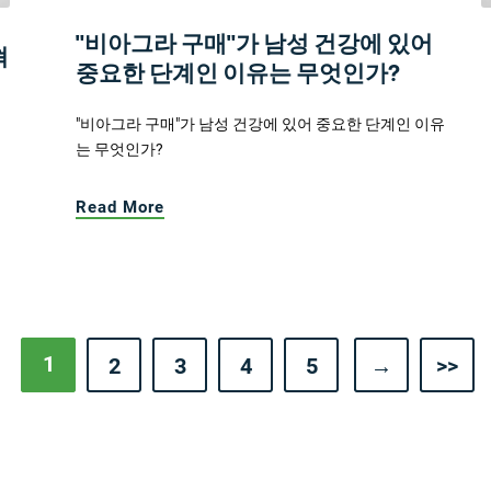
"비아그라 구매"가 남성 건강에 있어
혁
중요한 단계인 이유는 무엇인가?
"비아그라 구매"가 남성 건강에 있어 중요한 단계인 이유
는 무엇인가?
Read More
1
2
3
4
5
→
>>