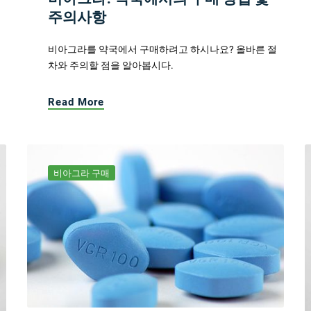
주의사항
비아그라를 약국에서 구매하려고 하시나요? 올바른 절
차와 주의할 점을 알아봅시다.
Read More
비아그라 구매