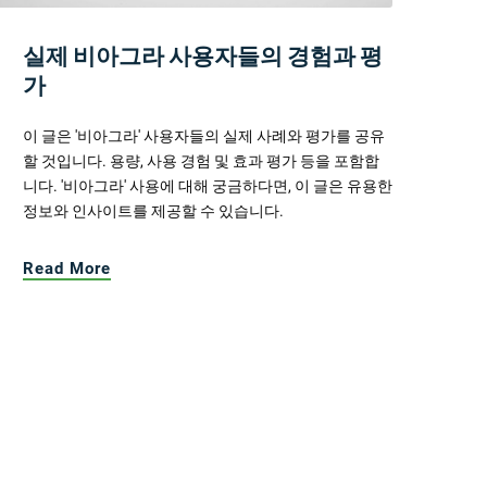
실제 비아그라 사용자들의 경험과 평
가
이 글은 '비아그라' 사용자들의 실제 사례와 평가를 공유
할 것입니다. 용량, 사용 경험 및 효과 평가 등을 포함합
니다. '비아그라' 사용에 대해 궁금하다면, 이 글은 유용한
정보와 인사이트를 제공할 수 있습니다.
Read More