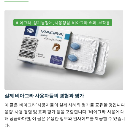
비아그라
성기능장애
사용경험
비아그라 효과
부작용
실제 비아그라 사용자들의 경험과 평가
이 글은 '비아그라' 사용자들의 실제 사례와 평가를 공유할 것입니다.
용량, 사용 경험 및 효과 평가 등을 포함합니다. '비아그라' 사용에 대
해 궁금하다면, 이 글은 유용한 정보와 인사이트를 제공할 수 있습니
다.