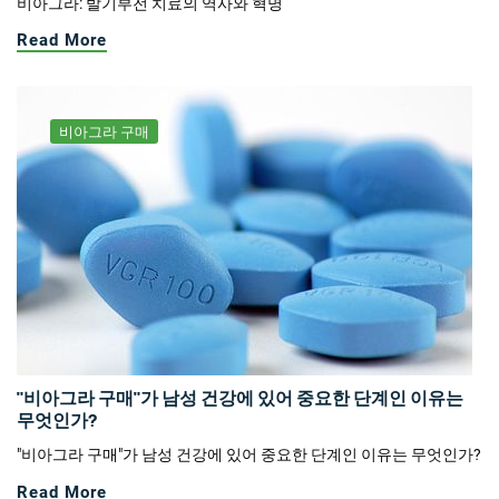
비아그라: 발기부전 치료의 역사와 혁명
Read More
비아그라 구매
"비아그라 구매"가 남성 건강에 있어 중요한 단계인 이유는
무엇인가?
"비아그라 구매"가 남성 건강에 있어 중요한 단계인 이유는 무엇인가?
Read More