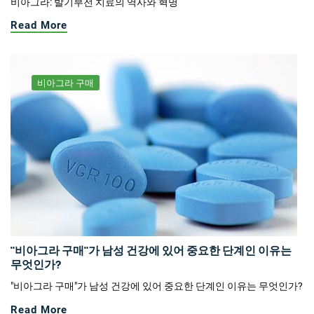
비아그라: 발기부전 치료의 역사와 혁명
Read More
비아그라 구매
"비아그라 구매"가 남성 건강에 있어 중요한 단계인 이유는
무엇인가?
"비아그라 구매"가 남성 건강에 있어 중요한 단계인 이유는 무엇인가?
Read More