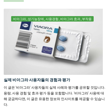
비아그라
성기능장애
사용경험
비아그라 효과
부작용
실제 비아그라 사용자들의 경험과 평가
이 글은 '비아그라' 사용자들의 실제 사례와 평가를 공유할 것입니다.
용량, 사용 경험 및 효과 평가 등을 포함합니다. '비아그라' 사용에 대
해 궁금하다면, 이 글은 유용한 정보와 인사이트를 제공할 수 있습니
다.