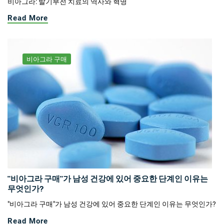
비아그라: 발기부전 치료의 역사와 혁명
Read More
비아그라 구매
"비아그라 구매"가 남성 건강에 있어 중요한 단계인 이유는
무엇인가?
"비아그라 구매"가 남성 건강에 있어 중요한 단계인 이유는 무엇인가?
Read More