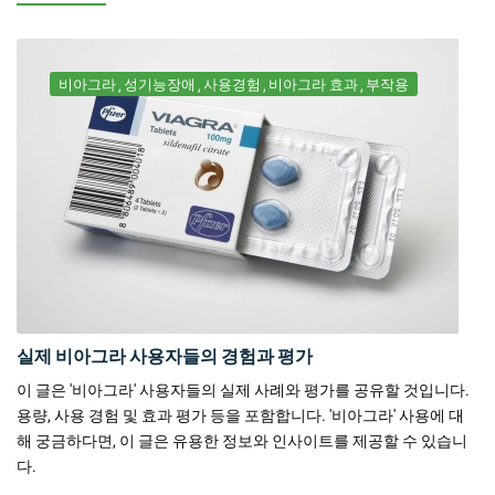
비아그라
성기능장애
사용경험
비아그라 효과
부작용
실제 비아그라 사용자들의 경험과 평가
이 글은 '비아그라' 사용자들의 실제 사례와 평가를 공유할 것입니다.
용량, 사용 경험 및 효과 평가 등을 포함합니다. '비아그라' 사용에 대
해 궁금하다면, 이 글은 유용한 정보와 인사이트를 제공할 수 있습니
다.