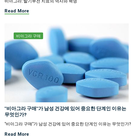
비아그라: 발기부전 치료의 역사와 혁명
Read More
비아그라 구매
"비아그라 구매"가 남성 건강에 있어 중요한 단계인 이유는
무엇인가?
"비아그라 구매"가 남성 건강에 있어 중요한 단계인 이유는 무엇인가?
Read More