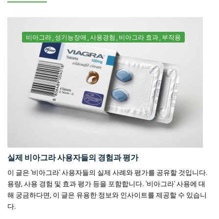
비아그라
성기능장애
사용경험
비아그라 효과
부작용
실제 비아그라 사용자들의 경험과 평가
이 글은 '비아그라' 사용자들의 실제 사례와 평가를 공유할 것입니다.
용량, 사용 경험 및 효과 평가 등을 포함합니다. '비아그라' 사용에 대
해 궁금하다면, 이 글은 유용한 정보와 인사이트를 제공할 수 있습니
다.