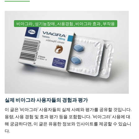
비아그라
성기능장애
사용경험
비아그라 효과
부작용
실제 비아그라 사용자들의 경험과 평가
이 글은 '비아그라' 사용자들의 실제 사례와 평가를 공유할 것입니다.
용량, 사용 경험 및 효과 평가 등을 포함합니다. '비아그라' 사용에 대
해 궁금하다면, 이 글은 유용한 정보와 인사이트를 제공할 수 있습니
다.