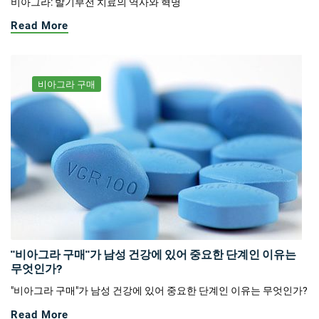
비아그라: 발기부전 치료의 역사와 혁명
Read More
비아그라 구매
"비아그라 구매"가 남성 건강에 있어 중요한 단계인 이유는
무엇인가?
"비아그라 구매"가 남성 건강에 있어 중요한 단계인 이유는 무엇인가?
Read More