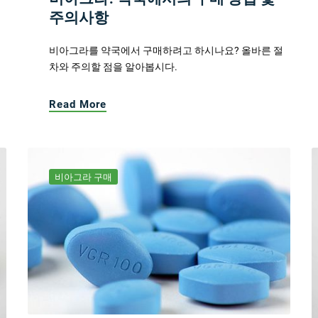
주의사항
비아그라를 약국에서 구매하려고 하시나요? 올바른 절
차와 주의할 점을 알아봅시다.
Read More
비아그라 구매