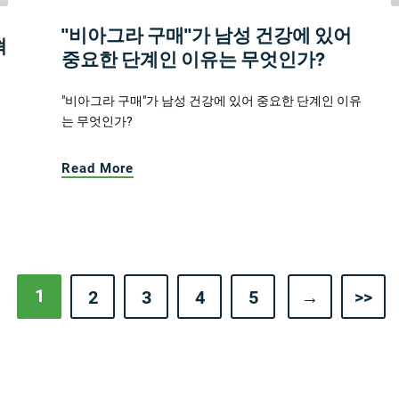
"비아그라 구매"가 남성 건강에 있어
혁
중요한 단계인 이유는 무엇인가?
"비아그라 구매"가 남성 건강에 있어 중요한 단계인 이유
는 무엇인가?
Read More
1
2
3
4
5
→
>>