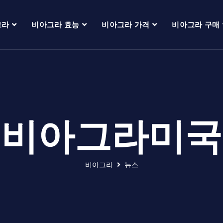
그라
비아그라 효능
비아그라 가격
비아그라 구매
비아그라미국
비아그라
뉴스