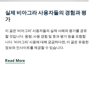
실제 비아그라 사용자들의 경험과 평
가
이 글은 '비아그라' 사용자들의 실제 사례와 평가를 공유
할 것입니다. 용량, 사용 경험 및 효과 평가 등을 포함합
니다. '비아그라' 사용에 대해 궁금하다면, 이 글은 유용한
정보와 인사이트를 제공할 수 있습니다.
Read More