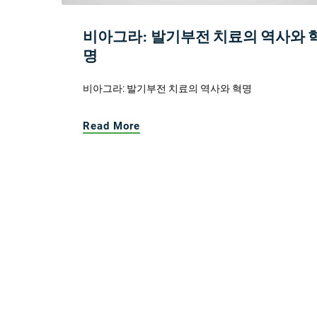
비아그라: 발기부전 치료의 역사와 
명
비아그라: 발기부전 치료의 역사와 혁명
Read More