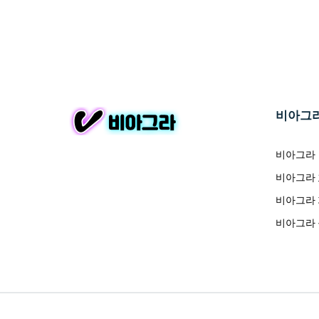
비아그
비아그라
비아그라
비아그라
비아그라