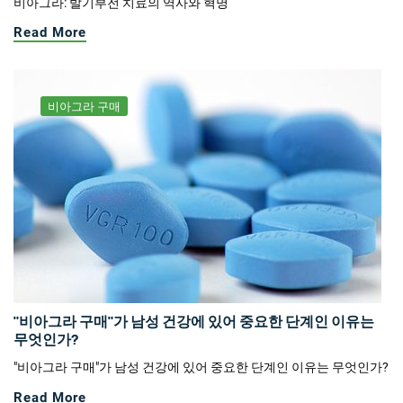
비아그라: 발기부전 치료의 역사와 혁명
Read More
비아그라 구매
"비아그라 구매"가 남성 건강에 있어 중요한 단계인 이유는
무엇인가?
"비아그라 구매"가 남성 건강에 있어 중요한 단계인 이유는 무엇인가?
Read More