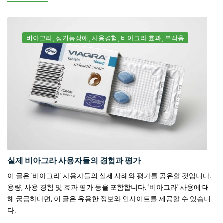
비아그라
성기능장애
사용경험
비아그라 효과
부작용
실제 비아그라 사용자들의 경험과 평가
이 글은 '비아그라' 사용자들의 실제 사례와 평가를 공유할 것입니다.
용량, 사용 경험 및 효과 평가 등을 포함합니다. '비아그라' 사용에 대
해 궁금하다면, 이 글은 유용한 정보와 인사이트를 제공할 수 있습니
다.