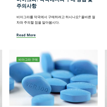
주의사항
비아그라를 약국에서 구매하려고 하시나요? 올바른 절
차와 주의할 점을 알아봅시다.
Read More
비아그라 구매