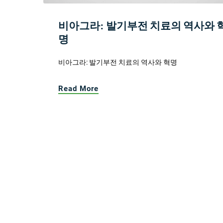
비아그라: 발기부전 치료의 역사와 
명
비아그라: 발기부전 치료의 역사와 혁명
Read More