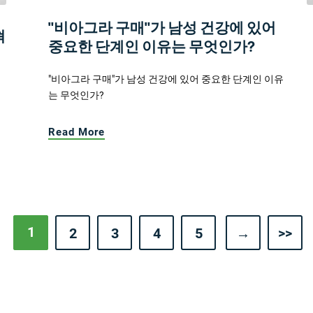
"비아그라 구매"가 남성 건강에 있어
혁
중요한 단계인 이유는 무엇인가?
"비아그라 구매"가 남성 건강에 있어 중요한 단계인 이유
는 무엇인가?
Read More
1
2
3
4
5
→
>>