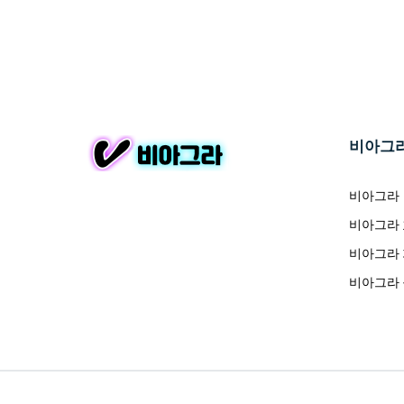
비아그
비아그라
비아그라
비아그라
비아그라