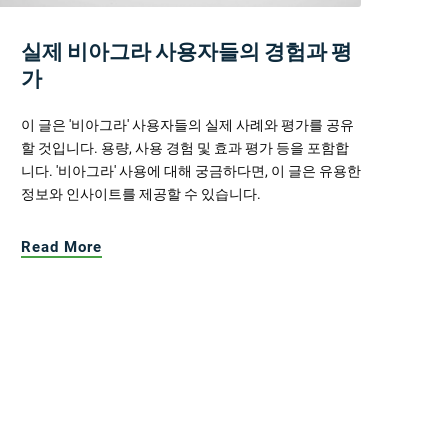
실제 비아그라 사용자들의 경험과 평
가
이 글은 '비아그라' 사용자들의 실제 사례와 평가를 공유
할 것입니다. 용량, 사용 경험 및 효과 평가 등을 포함합
니다. '비아그라' 사용에 대해 궁금하다면, 이 글은 유용한
정보와 인사이트를 제공할 수 있습니다.
Read More